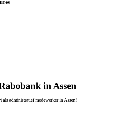
ures
 Rabobank in Assen
i als administratief medewerker in Assen!