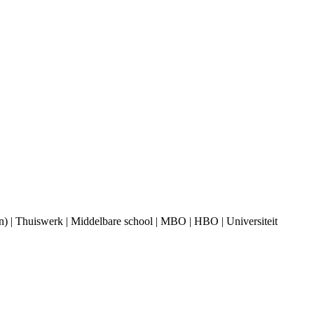
ren) | Thuiswerk | Middelbare school | MBO | HBO | Universiteit