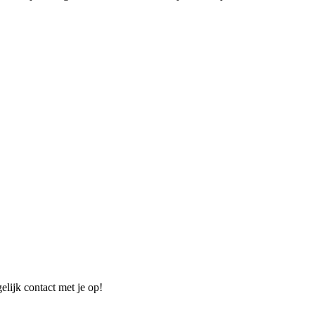
elijk contact met je op!