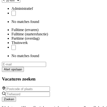
Administratief
No matches found
Fulltime (ervaren)
Fulltime (startersfunctie)
Parttime (overdag)
Thuiswerk
No matches found
Alert opslaan
Vacatures zoeken
Zoeken