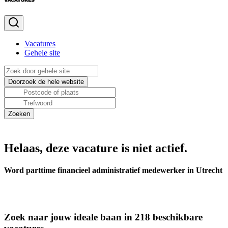
Vacatures
Gehele site
Helaas, deze vacature is niet actief.
Word parttime financieel administratief medewerker in Utrecht
Zoek naar jouw ideale baan in 218 beschikbare