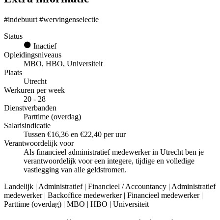
#indebuurt #wervingenselectie
Status
Inactief
Opleidingsniveaus
MBO, HBO, Universiteit
Plaats
Utrecht
Werkuren per week
20 - 28
Dienstverbanden
Parttime (overdag)
Salarisindicatie
Tussen €16,36 en €22,40 per uur
Verantwoordelijk voor
Als financieel administratief medewerker in Utrecht ben je
verantwoordelijk voor een integere, tijdige en volledige
vastlegging van alle geldstromen.
Landelijk | Administratief | Financieel / Accountancy | Administratief
medewerker | Backoffice medewerker | Financieel medewerker |
Parttime (overdag) | MBO | HBO | Universiteit