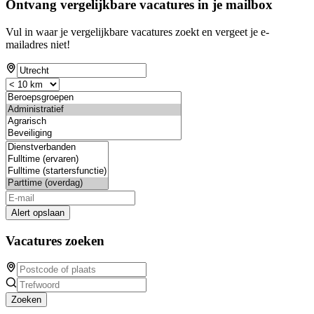
Ontvang vergelijkbare vacatures in je mailbox
Vul in waar je vergelijkbare vacatures zoekt en vergeet je e-
mailadres niet!
Alert opslaan
Vacatures zoeken
Zoeken