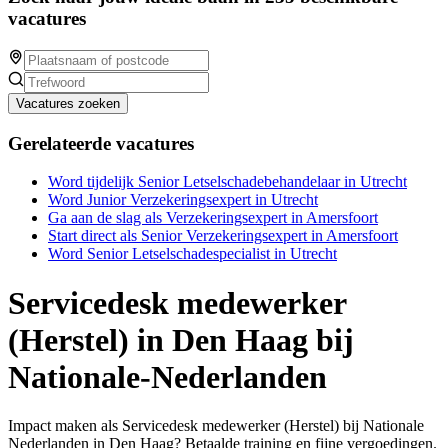
vacatures
Vacatures zoeken
Gerelateerde vacatures
Word tijdelijk Senior Letselschadebehandelaar in Utrecht
Word Junior Verzekeringsexpert in Utrecht
Ga aan de slag als Verzekeringsexpert in Amersfoort
Start direct als Senior Verzekeringsexpert in Amersfoort
Word Senior Letselschadespecialist in Utrecht
Servicedesk medewerker
(Herstel) in Den Haag bij
Nationale-Nederlanden
Impact maken als Servicedesk medewerker (Herstel) bij Nationale
Nederlanden in Den Haag? Betaalde training en fijne vergoedingen.