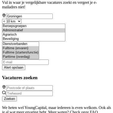
Vul in waar je vergelijkbare vacatures zoekt en vergeet je e-
mailadres niet!
Alert opslaan
Vacatures zoeken
Zoeken
We heten wel YoungCapital, maar iedereen is even welkom. Ook als
je al wat meer ervaring hebt. Meer weten? Check onze FAQ.