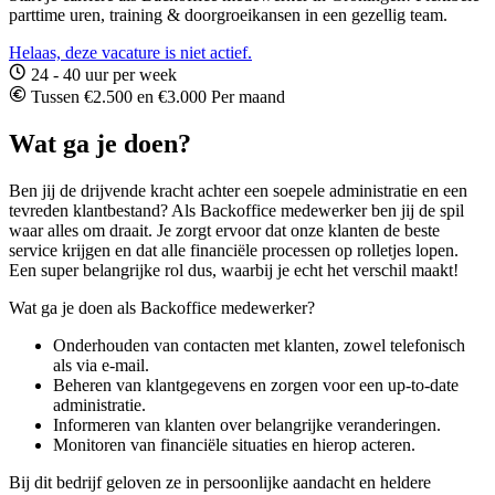
parttime uren, training & doorgroeikansen in een gezellig team.
Helaas, deze vacature is niet actief.
24 - 40 uur per week
Tussen €2.500 en €3.000 Per maand
Wat ga je doen?
Ben jij de drijvende kracht achter een soepele administratie en een
tevreden klantbestand? Als Backoffice medewerker ben jij de spil
waar alles om draait. Je zorgt ervoor dat onze klanten de beste
service krijgen en dat alle financiële processen op rolletjes lopen.
Een super belangrijke rol dus, waarbij je echt het verschil maakt!
Wat ga je doen als Backoffice medewerker?
Onderhouden van contacten met klanten, zowel telefonisch
als via e-mail.
Beheren van klantgegevens en zorgen voor een up-to-date
administratie.
Informeren van klanten over belangrijke veranderingen.
Monitoren van financiële situaties en hierop acteren.
Bij dit bedrijf geloven ze in persoonlijke aandacht en heldere