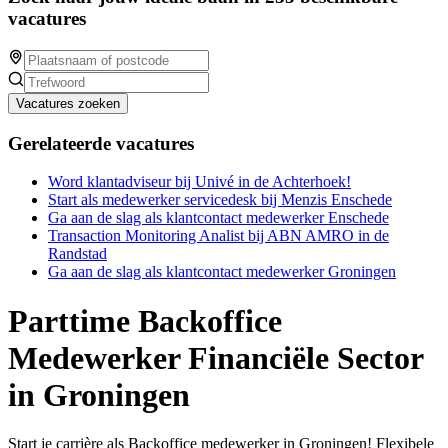
vacatures
Vacatures zoeken
Gerelateerde vacatures
Word klantadviseur bij Univé in de Achterhoek!
Start als medewerker servicedesk bij Menzis Enschede
Ga aan de slag als klantcontact medewerker Enschede
Transaction Monitoring Analist bij ABN AMRO in de
Randstad
Ga aan de slag als klantcontact medewerker Groningen
Parttime Backoffice
Medewerker Financiële Sector
in Groningen
Start je carrière als Backoffice medewerker in Groningen! Flexibele