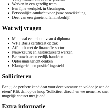
Werken in een gezellig team.
Een fijne werkplek in Groningen.
Persoonlijke aandacht voor jouw ontwikkeling.
Deel van een groeiend familiebedrijf.
Wat wij vragen
Minimaal een mbo niveau 4 diploma
WFT Basis certificaat op zak
Affiniteit met de financiële sector
Nauwkeurig en gestructureerd werken
Betrouwbaar en eerlijk handelen
Oplossingsgericht denken
Klantgericht en positief ingesteld
Solliciteren
Ben jij de perfecte kandidaat voor deze vacature en voldoe je aan de
eisen? Klik dan op de knop 'Solliciteer direct!' en we nemen zo snel
mogelijk contact met je op!
Extra informatie