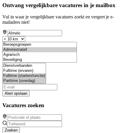
Ontvang vergelijkbare vacatures in je mailbox
Vul in waar je vergelijkbare vacatures zoekt en vergeet je e-
mailadres niet!
Alert opslaan
Vacatures zoeken
Zoeken