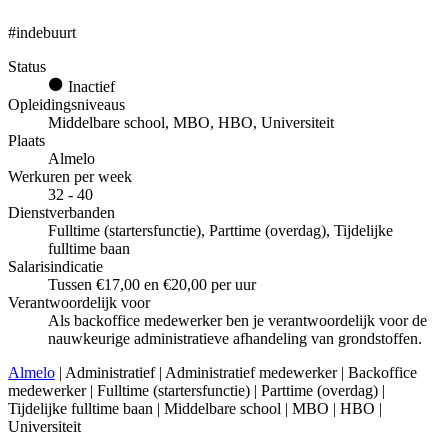
#indebuurt
Status
Inactief
Opleidingsniveaus
Middelbare school, MBO, HBO, Universiteit
Plaats
Almelo
Werkuren per week
32 - 40
Dienstverbanden
Fulltime (startersfunctie), Parttime (overdag), Tijdelijke
fulltime baan
Salarisindicatie
Tussen €17,00 en €20,00 per uur
Verantwoordelijk voor
Als backoffice medewerker ben je verantwoordelijk voor de
nauwkeurige administratieve afhandeling van grondstoffen.
Almelo
| Administratief | Administratief medewerker | Backoffice
medewerker | Fulltime (startersfunctie) | Parttime (overdag) |
Tijdelijke fulltime baan | Middelbare school | MBO | HBO |
Universiteit