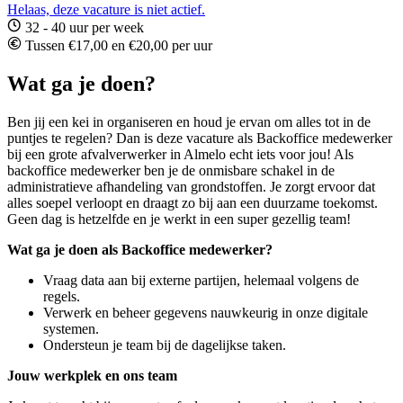
Helaas, deze vacature is niet actief.
32 - 40 uur per week
Tussen €17,00 en €20,00 per uur
Wat ga je doen?
Ben jij een kei in organiseren en houd je ervan om alles tot in de
puntjes te regelen? Dan is deze vacature als Backoffice medewerker
bij een grote afvalverwerker in Almelo echt iets voor jou! Als
backoffice medewerker ben je de onmisbare schakel in de
administratieve afhandeling van grondstoffen. Je zorgt ervoor dat
alles soepel verloopt en draagt zo bij aan een duurzame toekomst.
Geen dag is hetzelfde en je werkt in een super gezellig team!
Wat ga je doen als Backoffice medewerker?
Vraag data aan bij externe partijen, helemaal volgens de
regels.
Verwerk en beheer gegevens nauwkeurig in onze digitale
systemen.
Ondersteun je team bij de dagelijkse taken.
Jouw werkplek en ons team