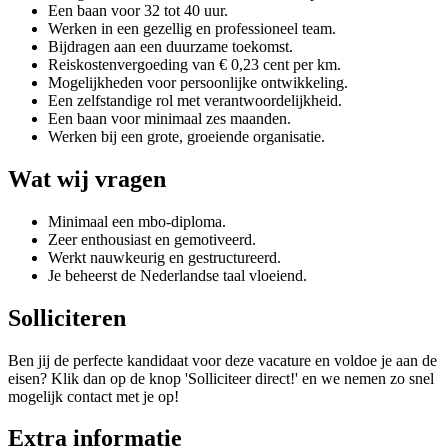
Een baan voor 32 tot 40 uur.
Werken in een gezellig en professioneel team.
Bijdragen aan een duurzame toekomst.
Reiskostenvergoeding van € 0,23 cent per km.
Mogelijkheden voor persoonlijke ontwikkeling.
Een zelfstandige rol met verantwoordelijkheid.
Een baan voor minimaal zes maanden.
Werken bij een grote, groeiende organisatie.
Wat wij vragen
Minimaal een mbo-diploma.
Zeer enthousiast en gemotiveerd.
Werkt nauwkeurig en gestructureerd.
Je beheerst de Nederlandse taal vloeiend.
Solliciteren
Ben jij de perfecte kandidaat voor deze vacature en voldoe je aan de
eisen? Klik dan op de knop 'Solliciteer direct!' en we nemen zo snel
mogelijk contact met je op!
Extra informatie