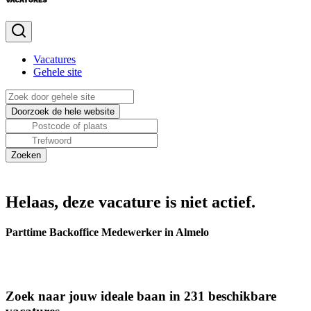
Vacatures
Gehele site
Helaas, deze vacature is niet actief.
Parttime Backoffice Medewerker in Almelo
Zoek naar jouw ideale baan in 231 beschikbare