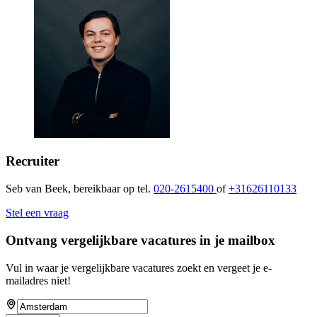
Recruiter
Seb van Beek, bereikbaar op tel.
020-2615400
of
+31626110133
Stel een vraag
Ontvang vergelijkbare vacatures in je mailbox
Vul in waar je vergelijkbare vacatures zoekt en vergeet je e-
mailadres niet!