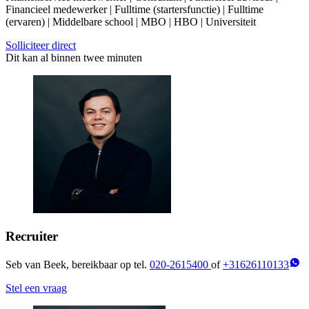
Financieel medewerker | Fulltime (startersfunctie) | Fulltime
(ervaren) | Middelbare school | MBO | HBO | Universiteit
Solliciteer direct
Dit kan al binnen twee minuten
Recruiter
Seb van Beek, bereikbaar op tel.
020-2615400
of
+31626110133
Stel een vraag