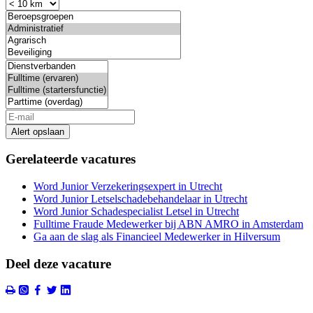
Alert opslaan
Gerelateerde vacatures
Word Junior Verzekeringsexpert in Utrecht
Word Junior Letselschadebehandelaar in Utrecht
Word Junior Schadespecialist Letsel in Utrecht
Fulltime Fraude Medewerker bij ABN AMRO in Amsterdam
Ga aan de slag als Financieel Medewerker in Hilversum
Deel deze vacature