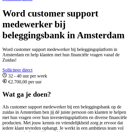
Word customer support
medewerker bij
beleggingsbank in Amsterdam
Word customer support medewerker bij beleggingsplatform in
Amsterdam en help klanten met hun financiële vragen vanaf de
Zuidas!
Solliciteer direct
32 - 40 uur per week
€2.700,00 per uur
Wat ga je doen?
Als customer support medewerker bij een beleggingsbank op de
zuidas in Amsterdam ben jij dé juiste persoon om klanten te helpen
met hun vragen over hun investeringsplatform en diverse financiële
producten. Met jouw kennis en vriendelijkheid zorg je ervoor dat
iedere klant tevreden ophangt. Je werkt in een ambitieus team vol