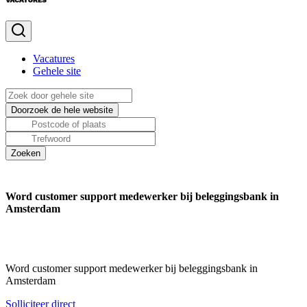
Vacatures
Gehele site
Word customer support medewerker bij beleggingsbank in
Amsterdam
Word customer support medewerker bij beleggingsbank in
Amsterdam
Solliciteer direct