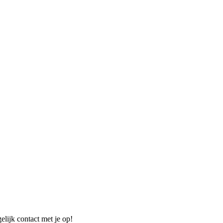
elijk contact met je op!