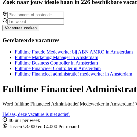
Zoek naar jouw ideale baan in 226 beschikbare vacat
Vacatures zoeken
Gerelateerde vacatures
Fulltime Fraude Medewerker bij ABN AMRO in Amsterdam
Fulltime Marketing Manager in Amsterdam
Fulltime Business Controller in Amsterdam
Fulltime Financieel Controller in Amsterdam
Fulltime Financieel administratief medewerker in Amsterdam
Fulltime Financieel Administra
Word fulltime Financieel Administratief Medewerker in Amsterdam! Ve
Helaas, deze vacature is niet actief.
40 uur per week
Tussen €3.000 en €4.000 Per maand