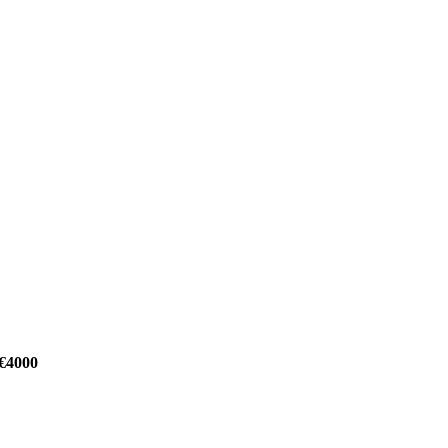
 €4000