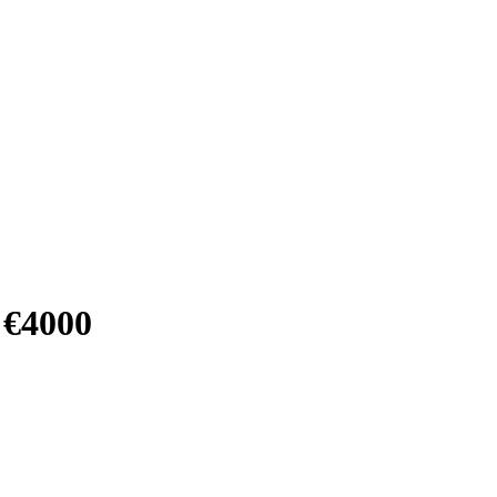
 €4000