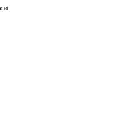
niet!