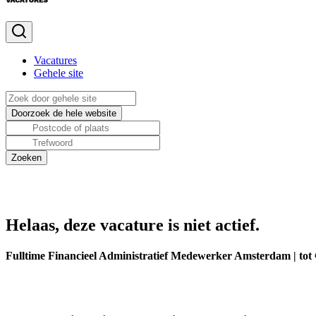
Vacatures
Gehele site
Helaas, deze vacature is niet actief.
Fulltime Financieel Administratief Medewerker Amsterdam | tot