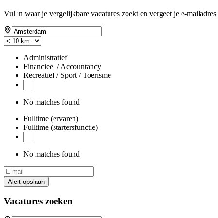
Vul in waar je vergelijkbare vacatures zoekt en vergeet je e-mailadres 
Administratief
Financieel / Accountancy
Recreatief / Sport / Toerisme
No matches found
Fulltime (ervaren)
Fulltime (startersfunctie)
No matches found
Alert opslaan
Vacatures zoeken