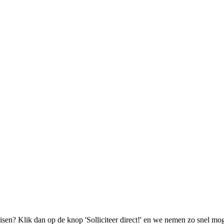
isen? Klik dan op de knop 'Solliciteer direct!' en we nemen zo snel mog