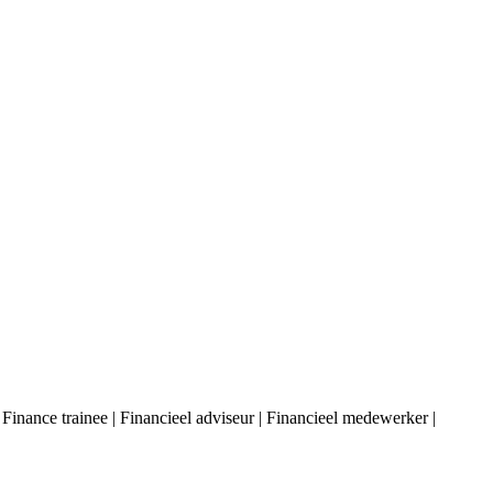
 Finance trainee | Financieel adviseur | Financieel medewerker |