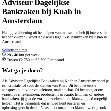
Adviseur Dagelijkse
Bankzaken bij Knab in
Amsterdam
Haal jij voldoening uit het helpen van mensen en heb jij interesse in
het bankwezen? Word Adviseur Dagelijkse Bankzaken bij Knab in
Amsterdam!
Solliciteer direct
28 - 40 uur per week
Tussen €2.750 en €3.500 Per maand
Wat ga je doen?
Als Adviseur Dagelijkse Bankzaken bij Knab in Amsterdam speel je
een cruciale rol voor de klanten van Knab. Jij bent het eerste
aanspreekpunt voor via telefoon, mail en chat. Of het nu gaat om
vragen over rekeningen, producten van Knab, leningen of andere
bankzaken, jij gaat de vraag uitzoeken en de klant zo goed mogelijk
helpen. Het is belangrijk dat je goed kunt luisteren en
oplossingsgericht denkt. Naast het contact met klanten werk je ook