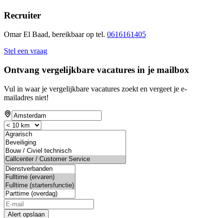
Recruiter
Omar El Baad, bereikbaar op tel.
0616161405
Stel een vraag
Ontvang vergelijkbare vacatures in je mailbox
Vul in waar je vergelijkbare vacatures zoekt en vergeet je e-
mailadres niet!
Alert opslaan