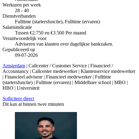
Werkuren per week
28 - 40
Dienstverbanden
Fulltime (startersfunctie), Fulltime (ervaren)
Salarisindicatie
Tussen €2.750 en €3.500 Per maand
Verantwoordelijk voor
Adviseren van klanten over dagelijkse bankzaken.
Gepubliceerd op
09-07-2026
Amsterdam
| Callcenter / Customer Service | Financieel /
Accountancy | Callcenter medewerker | Klantenservice medewerker
| Financieel adviseur | Financieel medewerker | Fulltime
(startersfunctie) | Fulltime (ervaren) | Middelbare school | MBO |
HBO | Universiteit
Solliciteer direct
Dit kan al binnen twee minuten