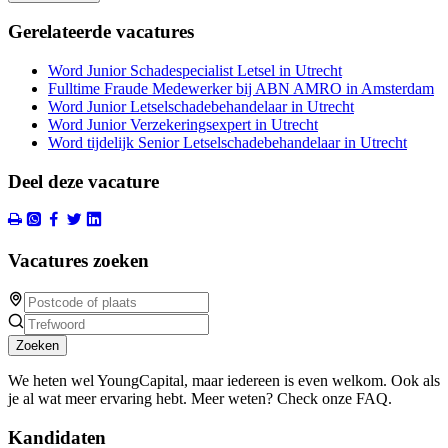
Gerelateerde vacatures
Word Junior Schadespecialist Letsel in Utrecht
Fulltime Fraude Medewerker bij ABN AMRO in Amsterdam
Word Junior Letselschadebehandelaar in Utrecht
Word Junior Verzekeringsexpert in Utrecht
Word tijdelijk Senior Letselschadebehandelaar in Utrecht
Deel deze vacature
Vacatures zoeken
Zoeken
We heten wel YoungCapital, maar iedereen is even welkom. Ook als
je al wat meer ervaring hebt. Meer weten? Check onze FAQ.
Kandidaten