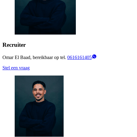
Recruiter
Omar El Baad, bereikbaar op tel.
0616161405
Stel een vraag