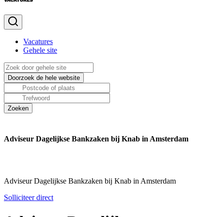
Vacatures
Gehele site
Adviseur Dagelijkse Bankzaken bij Knab in Amsterdam
Adviseur Dagelijkse Bankzaken bij Knab in Amsterdam
Solliciteer direct