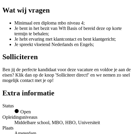
Wat wij vragen
Minimaal een diploma mbo niveau 4;
Je bent in het bezit van Wft Basis of bereid deze op korte
termijn te behalen;
Je hebt ervaring met klantcontact en bent klantgericht;
Je spreekt vloeiend Nederlands en Engels;
Solliciteren
Ben jij de perfecte kandidaat voor deze vacature en voldoe je aan de
eisen? Klik dan op de knop 'Solliciteer direct!' en we nemen zo snel
mogelijk contact met je op!
Extra informatie
Status
Open
Opleidingsniveaus
Middelbare school, MBO, HBO, Universiteit
Plaats
Amsterdam