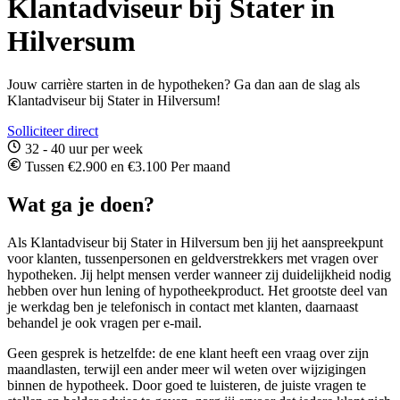
Klantadviseur bij Stater in
Hilversum
Jouw carrière starten in de hypotheken? Ga dan aan de slag als
Klantadviseur bij Stater in Hilversum!
Solliciteer direct
32 - 40 uur per week
Tussen €2.900 en €3.100 Per maand
Wat ga je doen?
Als Klantadviseur bij Stater in Hilversum ben jij het aanspreekpunt
voor klanten, tussenpersonen en geldverstrekkers met vragen over
hypotheken. Jij helpt mensen verder wanneer zij duidelijkheid nodig
hebben over hun lening of hypotheekproduct. Het grootste deel van
je werkdag ben je telefonisch in contact met klanten, daarnaast
behandel je ook vragen per e-mail.
Geen gesprek is hetzelfde: de ene klant heeft een vraag over zijn
maandlasten, terwijl een ander meer wil weten over wijzigingen
binnen de hypotheek. Door goed te luisteren, de juiste vragen te