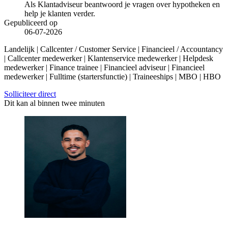
Als Klantadviseur beantwoord je vragen over hypotheken en
help je klanten verder.
Gepubliceerd op
06-07-2026
Landelijk | Callcenter / Customer Service | Financieel / Accountancy
| Callcenter medewerker | Klantenservice medewerker | Helpdesk
medewerker | Finance trainee | Financieel adviseur | Financieel
medewerker | Fulltime (startersfunctie) | Traineeships | MBO | HBO
Solliciteer direct
Dit kan al binnen twee minuten