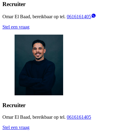
Recruiter
Omar El Baad, bereikbaar op tel.
0616161405
Stel een vraag
Recruiter
Omar El Baad, bereikbaar op tel.
0616161405
Stel een vraag