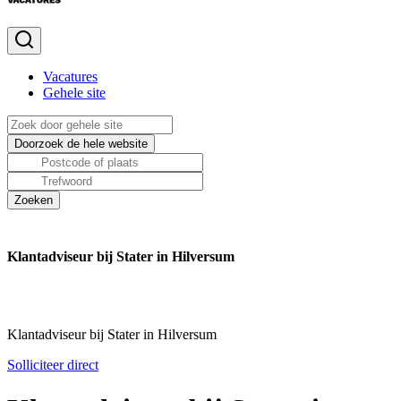
Vacatures
Gehele site
Klantadviseur bij Stater in Hilversum
Klantadviseur bij Stater in Hilversum
Solliciteer direct