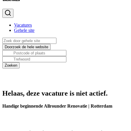
Vacatures
Gehele site
Helaas, deze vacature is niet actief.
Handige beginnende Allrounder Renovatie | Rotterdam