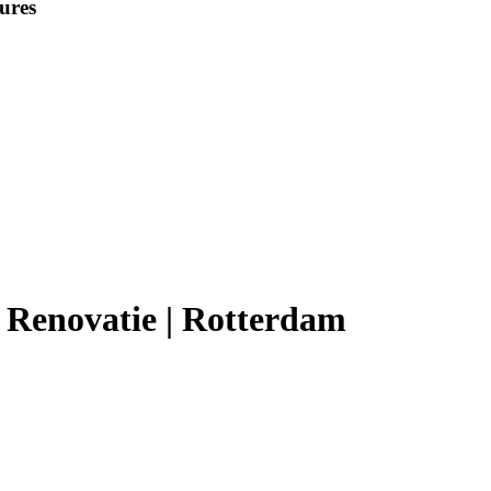
ures
 Renovatie | Rotterdam