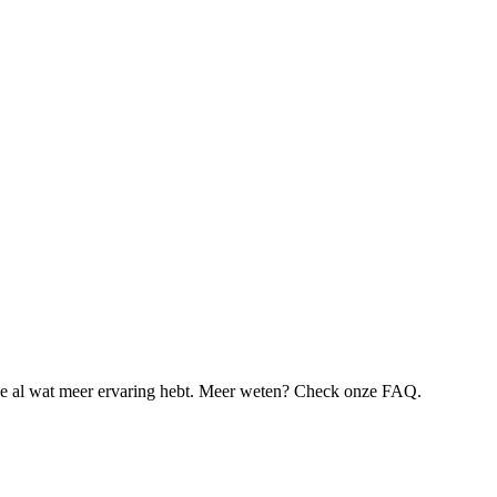
je al wat meer ervaring hebt. Meer weten? Check onze FAQ.