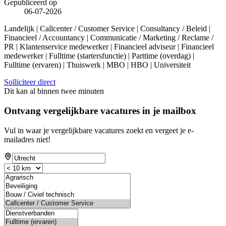
Gepubliceerd op
06-07-2026
Landelijk | Callcenter / Customer Service | Consultancy / Beleid |
Financieel / Accountancy | Communicatie / Marketing / Reclame /
PR | Klantenservice medewerker | Financieel adviseur | Financieel
medewerker | Fulltime (startersfunctie) | Parttime (overdag) |
Fulltime (ervaren) | Thuiswerk | MBO | HBO | Universiteit
Solliciteer direct
Dit kan al binnen twee minuten
Ontvang vergelijkbare vacatures in je mailbox
Vul in waar je vergelijkbare vacatures zoekt en vergeet je e-
mailadres niet!