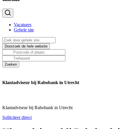
Vacatures
Gehele site
Klantadviseur bij Rabobank in Utrecht
Klantadviseur bij Rabobank in Utrecht
Solliciteer direct