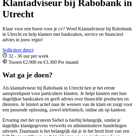
Klantadviseur bij Rabobank in
Utrecht
Klaar voor een boost voor je cv? Word Klantadviseur bij Rabobank
in Utrecht en help klanten met bankzaken, service en financieel
advies in jouw regio!
Solliciteer direct
32 - 36 uur per week
Tussen €2.900 en €3.300 Per maand
Wat ga je doen?
Als klantadviseur bij Rabobank in Utrecht ben je het eerste
aanspreekpunt voor particuliere klanten. Je helpt klanten met hun
dagelijkse bankzaken en geeft advies over financiële producten en
diensten. Je luistert actief naar de wensen van de klant en zorgt voor
een passende oplossing, zowel telefonisch, online als op kantoor.
Ervaring met het systeem Siebel is hierbij belangrijk, omdat je
dagelijks klantgegevens verwerkt en administratieve handelingen
uitvoert. Daarnaast is het belangrijk dat je in het bezit bent van een