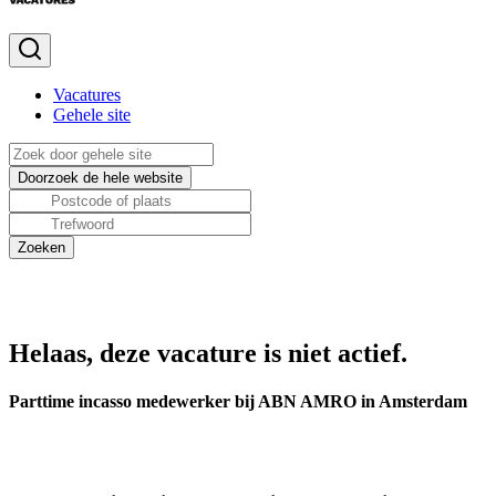
Vacatures
Gehele site
Helaas, deze vacature is niet actief.
Parttime incasso medewerker bij ABN AMRO in Amsterdam