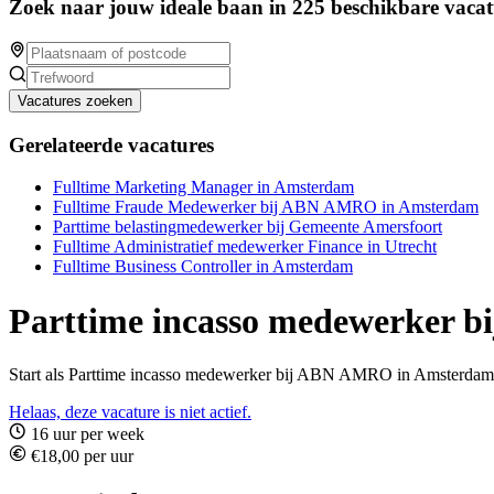
Zoek naar jouw ideale baan in 225 beschikbare vacat
Vacatures zoeken
Gerelateerde vacatures
Fulltime Marketing Manager in Amsterdam
Fulltime Fraude Medewerker bij ABN AMRO in Amsterdam
Parttime belastingmedewerker bij Gemeente Amersfoort
Fulltime Administratief medewerker Finance in Utrecht
Fulltime Business Controller in Amsterdam
Parttime incasso medewerker
Start als Parttime incasso medewerker bij ABN AMRO in Amsterdam
Helaas, deze vacature is niet actief.
16 uur per week
€18,00 per uur