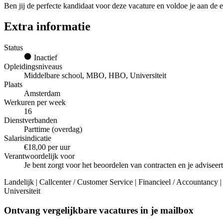
Ben jij de perfecte kandidaat voor deze vacature en voldoe je aan de e
Extra informatie
Status
Inactief
Opleidingsniveaus
Middelbare school, MBO, HBO, Universiteit
Plaats
Amsterdam
Werkuren per week
16
Dienstverbanden
Parttime (overdag)
Salarisindicatie
€18,00 per uur
Verantwoordelijk voor
Je bent zorgt voor het beoordelen van contracten en je adviseert
Landelijk | Callcenter / Customer Service | Financieel / Accountanc
Universiteit
Ontvang vergelijkbare vacatures in je mailbox