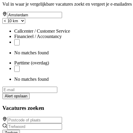
Vul in waar je vergelijkbare vacatures zoekt en vergeet je e-mailadres 
Callcenter / Customer Service
Financieel / Accountancy
No matches found
Parttime (overdag)
No matches found
Alert opslaan
Vacatures zoeken
Zoeken