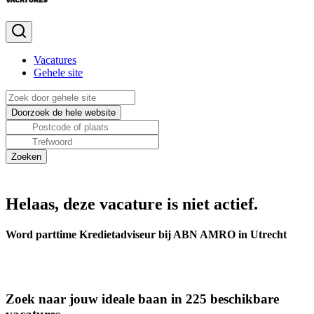
Vacatures
Gehele site
Helaas, deze vacature is niet actief.
Word parttime Kredietadviseur bij ABN AMRO in Utrecht
Zoek naar jouw ideale baan in 225 beschikbare