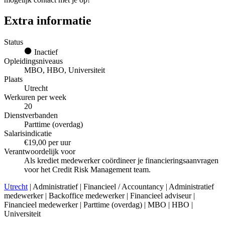
Extra informatie
Status
Inactief
Opleidingsniveaus
MBO, HBO, Universiteit
Plaats
Utrecht
Werkuren per week
20
Dienstverbanden
Parttime (overdag)
Salarisindicatie
€19,00 per uur
Verantwoordelijk voor
Als krediet medewerker coördineer je financieringsaanvragen
voor het Credit Risk Management team.
Utrecht
| Administratief | Financieel / Accountancy | Administratief
medewerker | Backoffice medewerker | Financieel adviseur |
Financieel medewerker | Parttime (overdag) | MBO | HBO |
Universiteit