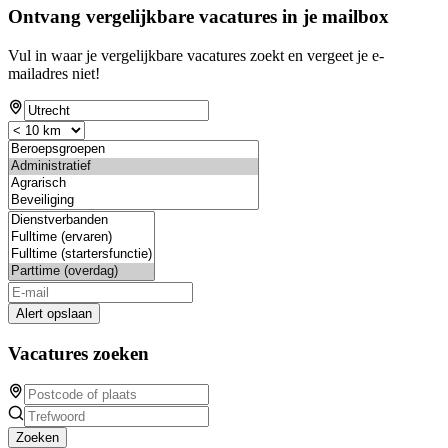
Ontvang vergelijkbare vacatures in je mailbox
Vul in waar je vergelijkbare vacatures zoekt en vergeet je e-
mailadres niet!
Alert opslaan
Vacatures zoeken
Zoeken