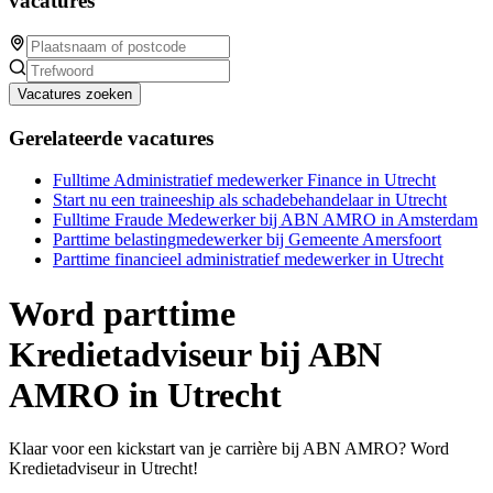
vacatures
Vacatures zoeken
Gerelateerde vacatures
Fulltime Administratief medewerker Finance in Utrecht
Start nu een traineeship als schadebehandelaar in Utrecht
Fulltime Fraude Medewerker bij ABN AMRO in Amsterdam
Parttime belastingmedewerker bij Gemeente Amersfoort
Parttime financieel administratief medewerker in Utrecht
Word parttime
Kredietadviseur bij ABN
AMRO in Utrecht
Klaar voor een kickstart van je carrière bij ABN AMRO? Word
Kredietadviseur in Utrecht!