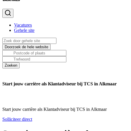
Vacatures
Gehele site
Start jouw carrière als Klantadviseur bij TCS in Alkmaar
Start jouw carrière als Klantadviseur bij TCS in Alkmaar
Solliciteer direct