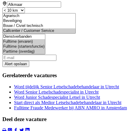
Alert opslaan
Gerelateerde vacatures
Word tijdelijk Senior Letselschadebehandelaar in Utrecht
Word Senior Letselschadespecialist in Utrecht
Word Junior Schadespecialist Letsel in Utrecht
Start direct als Medior Letselschadebehandelaar in Utrecht
Fulltime Fraude Medewerker bij ABN AMRO in Amsterdam
Deel deze vacature