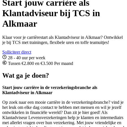
Start jouw carrière als
Klantadviseur bij TCS in
Alkmaar
Klaar voor je carrièrestart als Klantadviseur in Alkmaar? Ontwikkel
je bij TCS met trainingen, flexibele uren en toffe teamuitjes!
Solliciteer direct
28 - 40 uur per week
Tussen €2.800 en €3.500 Per maand
Wat ga je doen?
Start jouw carrière in de verzekeringsbranche als
Klantadviseur in Alkmaar
Op zoek naar een mooie carrière in de verzekeringsbranche? vind je
het leuk om elke dag contact te hebben met mensen en wil je jezelf
ontwikkelen in financiële wereld? Dan zit je hier goed! Als
Klantadviseur Levensverzekeringen help je klanten en intermediairs
met allerlei vragen over hun verzekering. Met jouw vriendelijke en