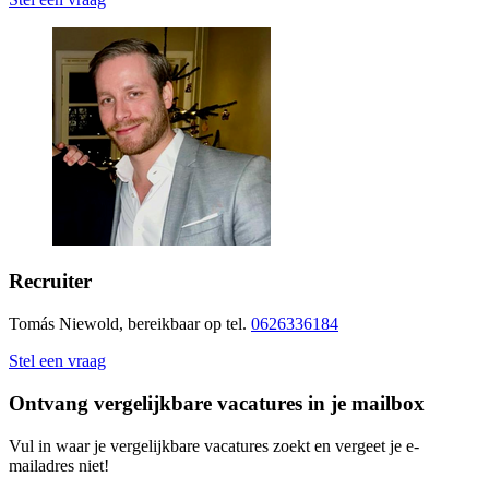
Recruiter
Tomás Niewold, bereikbaar op tel.
0626336184
Stel een vraag
Ontvang vergelijkbare vacatures in je mailbox
Vul in waar je vergelijkbare vacatures zoekt en vergeet je e-
mailadres niet!