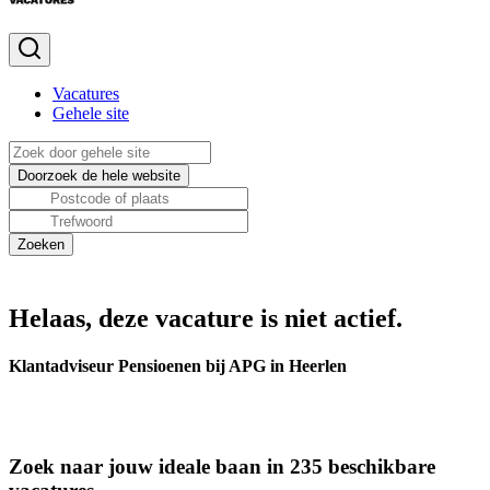
Vacatures
Gehele site
Helaas, deze vacature is niet actief.
Klantadviseur Pensioenen bij APG in Heerlen
Zoek naar jouw ideale baan in 235 beschikbare