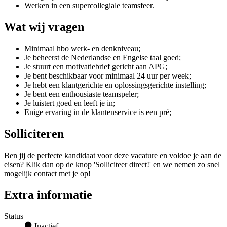
Werken in een supercollegiale teamsfeer.
Wat wij vragen
Minimaal hbo werk- en denkniveau;
Je beheerst de Nederlandse en Engelse taal goed;
Je stuurt een motivatiebrief gericht aan APG;
Je bent beschikbaar voor minimaal 24 uur per week;
Je hebt een klantgerichte en oplossingsgerichte instelling;
Je bent een enthousiaste teamspeler;
Je luistert goed en leeft je in;
Enige ervaring in de klantenservice is een pré;
Solliciteren
Ben jij de perfecte kandidaat voor deze vacature en voldoe je aan de
eisen? Klik dan op de knop 'Solliciteer direct!' en we nemen zo snel
mogelijk contact met je op!
Extra informatie
Status
Inactief