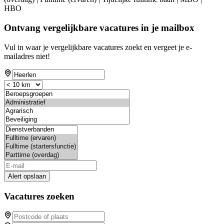
HBO
Ontvang vergelijkbare vacatures in je mailbox
Vul in waar je vergelijkbare vacatures zoekt en vergeet je e-
mailadres niet!
Alert opslaan
Vacatures zoeken