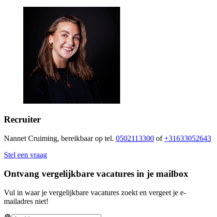
Recruiter
Nannet Cruiming, bereikbaar op tel.
0502113300
of
+31633052643
Stel een vraag
Ontvang vergelijkbare vacatures in je mailbox
Vul in waar je vergelijkbare vacatures zoekt en vergeet je e-
mailadres niet!