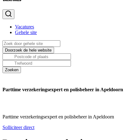
Vacatures
Gehele site
Parttime verzekeringsexpert en polisbeheer in Apeldoorn
Parttime verzekeringsexpert en polisbeheer in Apeldoorn
Solliciteer direct