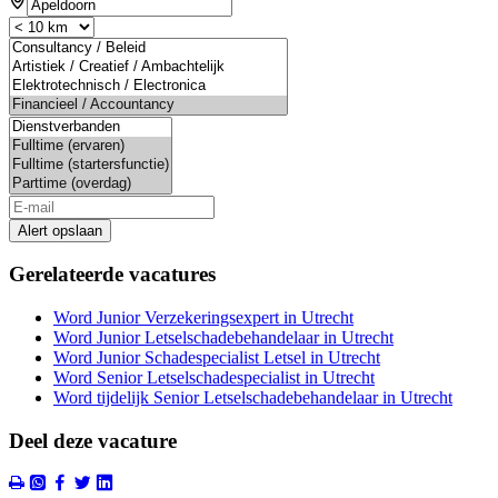
Alert opslaan
Gerelateerde vacatures
Word Junior Verzekeringsexpert in Utrecht
Word Junior Letselschadebehandelaar in Utrecht
Word Junior Schadespecialist Letsel in Utrecht
Word Senior Letselschadespecialist in Utrecht
Word tijdelijk Senior Letselschadebehandelaar in Utrecht
Deel deze vacature