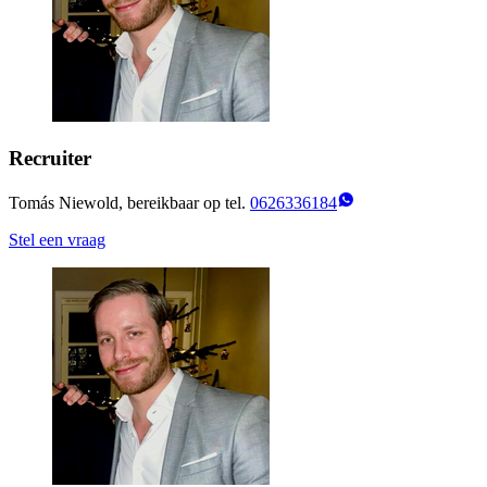
Recruiter
Tomás Niewold, bereikbaar op tel.
0626336184
Stel een vraag