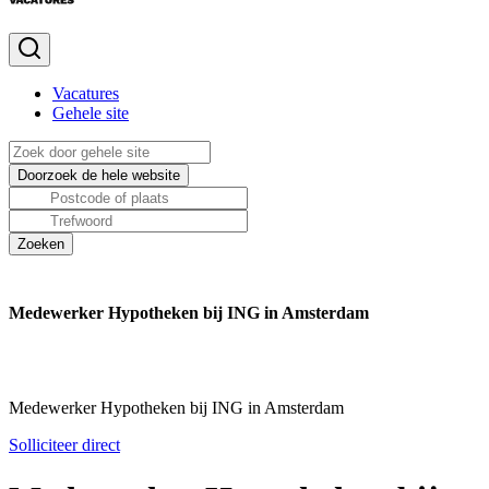
Vacatures
Gehele site
Medewerker Hypotheken bij ING in Amsterdam
Medewerker Hypotheken bij ING in Amsterdam
Solliciteer direct