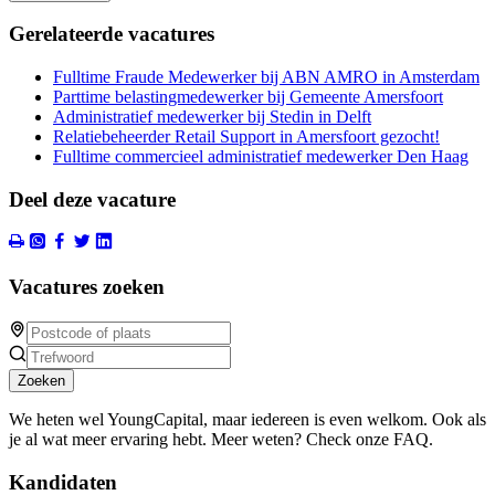
Gerelateerde vacatures
Fulltime Fraude Medewerker bij ABN AMRO in Amsterdam
Parttime belastingmedewerker bij Gemeente Amersfoort
Administratief medewerker bij Stedin in Delft
Relatiebeheerder Retail Support in Amersfoort gezocht!
Fulltime commercieel administratief medewerker Den Haag
Deel deze vacature
Vacatures zoeken
Zoeken
We heten wel YoungCapital, maar iedereen is even welkom. Ook als
je al wat meer ervaring hebt. Meer weten? Check onze FAQ.
Kandidaten