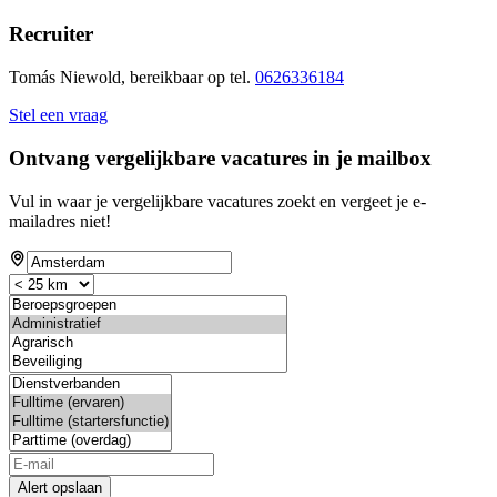
Recruiter
Tomás Niewold, bereikbaar op tel.
0626336184
Stel een vraag
Ontvang vergelijkbare vacatures in je mailbox
Vul in waar je vergelijkbare vacatures zoekt en vergeet je e-
mailadres niet!
Alert opslaan