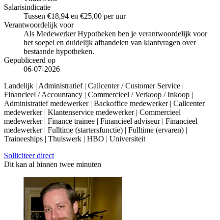
Salarisindicatie
Tussen €18,94 en €25,00 per uur
Verantwoordelijk voor
Als Medewerker Hypotheken ben je verantwoordelijk voor
het soepel en duidelijk afhandelen van klantvragen over
bestaande hypotheken.
Gepubliceerd op
06-07-2026
Landelijk | Administratief | Callcenter / Customer Service |
Financieel / Accountancy | Commercieel / Verkoop / Inkoop |
Administratief medewerker | Backoffice medewerker | Callcenter
medewerker | Klantenservice medewerker | Commercieel
medewerker | Finance trainee | Financieel adviseur | Financieel
medewerker | Fulltime (startersfunctie) | Fulltime (ervaren) |
Traineeships | Thuiswerk | HBO | Universiteit
Solliciteer direct
Dit kan al binnen twee minuten