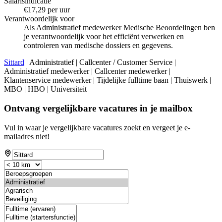
Salarisindicatie
€17,29 per uur
Verantwoordelijk voor
Als Administratief medewerker Medische Beoordelingen ben
je verantwoordelijk voor het efficiënt verwerken en
controleren van medische dossiers en gegevens.
Sittard
| Administratief | Callcenter / Customer Service |
Administratief medewerker | Callcenter medewerker |
Klantenservice medewerker | Tijdelijke fulltime baan | Thuiswerk |
MBO | HBO | Universiteit
Ontvang vergelijkbare vacatures in je mailbox
Vul in waar je vergelijkbare vacatures zoekt en vergeet je e-
mailadres niet!