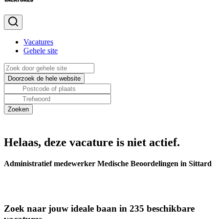
Vacatures
Gehele site
Helaas, deze vacature is niet actief.
Administratief medewerker Medische Beoordelingen in Sittard
Zoek naar jouw ideale baan in 235 beschikbare