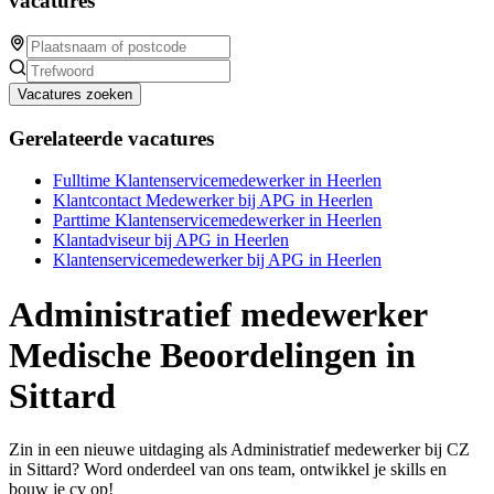
vacatures
Vacatures zoeken
Gerelateerde vacatures
Fulltime Klantenservicemedewerker in Heerlen
Klantcontact Medewerker bij APG in Heerlen
Parttime Klantenservicemedewerker in Heerlen
Klantadviseur bij APG in Heerlen
Klantenservicemedewerker bij APG in Heerlen
Administratief medewerker
Medische Beoordelingen in
Sittard
Zin in een nieuwe uitdaging als Administratief medewerker bij CZ
in Sittard? Word onderdeel van ons team, ontwikkel je skills en
bouw je cv op!