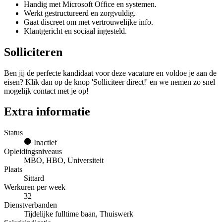
Handig met Microsoft Office en systemen.
Werkt gestructureerd en zorgvuldig.
Gaat discreet om met vertrouwelijke info.
Klantgericht en sociaal ingesteld.
Solliciteren
Ben jij de perfecte kandidaat voor deze vacature en voldoe je aan de
eisen? Klik dan op de knop 'Solliciteer direct!' en we nemen zo snel
mogelijk contact met je op!
Extra informatie
Status
Inactief
Opleidingsniveaus
MBO, HBO, Universiteit
Plaats
Sittard
Werkuren per week
32
Dienstverbanden
Tijdelijke fulltime baan, Thuiswerk