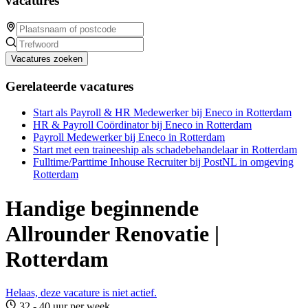
vacatures
Vacatures zoeken
Gerelateerde vacatures
Start als Payroll & HR Medewerker bij Eneco in Rotterdam
HR & Payroll Coördinator bij Eneco in Rotterdam
Payroll Medewerker bij Eneco in Rotterdam
Start met een traineeship als schadebehandelaar in Rotterdam
Fulltime/Parttime Inhouse Recruiter bij PostNL in omgeving
Rotterdam
Handige beginnende
Allrounder Renovatie |
Rotterdam
Helaas, deze vacature is niet actief.
32 - 40 uur per week