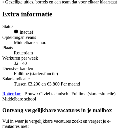
• Gezellige uitjes, borrels en een team dat voor elkaar klaarstaat
Extra informatie
Status
Inactief
Opleidingsniveaus
Middelbare school
Plaats
Rotterdam
Werkuren per week
32 - 40
Dienstverbanden
Fulltime (startersfunctie)
Salarisindicatie
Tussen €3.200 en €3.800 Per maand
Rotterdam
| Bouw / Civiel technisch | Fulltime (startersfunctie) |
Middelbare school
Ontvang vergelijkbare vacatures in je mailbox
Vul in waar je vergelijkbare vacatures zoekt en vergeet je e-
mailadres niet!