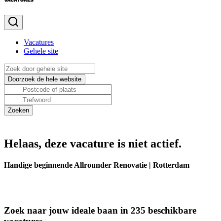
Vacatures
Gehele site
Helaas, deze vacature is niet actief.
Handige beginnende Allrounder Renovatie | Rotterdam
Zoek naar jouw ideale baan in 235 beschikbare