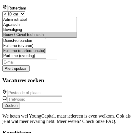
Alert opslaan
Vacatures zoeken
Zoeken
We heten wel YoungCapital, maar iedereen is even welkom. Ook als
je al wat meer ervaring hebt. Meer weten? Check onze FAQ.
Kandidaten