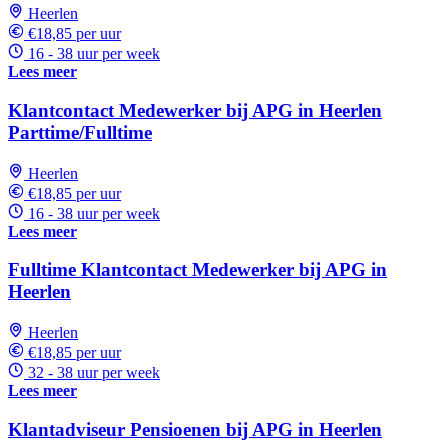
Heerlen
€18,85 per uur
16 - 38 uur per week
Lees meer
Klantcontact Medewerker bij APG in Heerlen
Parttime/Fulltime
Heerlen
€18,85 per uur
16 - 38 uur per week
Lees meer
Fulltime Klantcontact Medewerker bij APG in
Heerlen
Heerlen
€18,85 per uur
32 - 38 uur per week
Lees meer
Klantadviseur Pensioenen bij APG in Heerlen