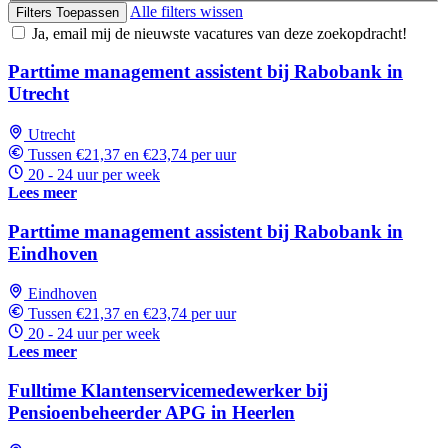
Alle filters wissen
Filters Toepassen
Ja, email mij de nieuwste vacatures van deze zoekopdracht!
Parttime management assistent bij Rabobank in
Utrecht
Utrecht
Tussen €21,37 en €23,74 per uur
20 - 24 uur per week
Lees meer
Parttime management assistent bij Rabobank in
Eindhoven
Eindhoven
Tussen €21,37 en €23,74 per uur
20 - 24 uur per week
Lees meer
Fulltime Klantenservicemedewerker bij
Pensioenbeheerder APG in Heerlen