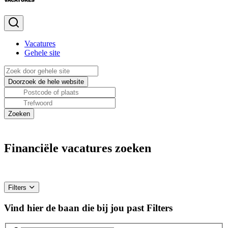
Vacatures
Gehele site
Financiële vacatures zoeken
Filters
Vind hier de baan die bij jou past
Filters