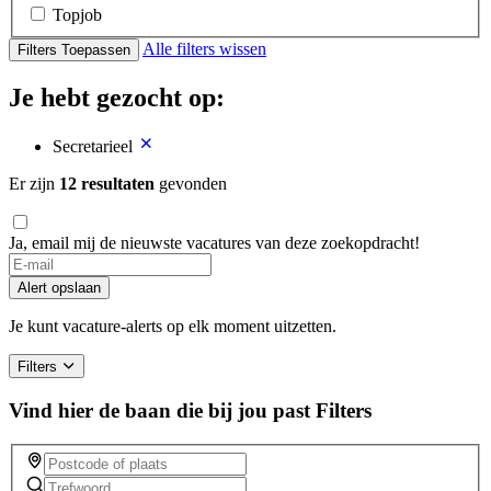
Topjob
Alle filters wissen
Filters Toepassen
Je hebt gezocht op:
Secretarieel
Er zijn
12 resultaten
gevonden
Ja, email mij de nieuwste vacatures van deze zoekopdracht!
Alert opslaan
Je kunt vacature-alerts op elk moment uitzetten.
Filters
Vind hier de baan die bij jou past
Filters