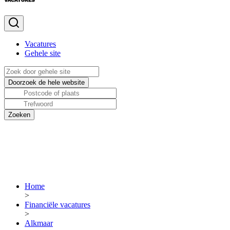
Vacatures
Gehele site
Home
>
Financiële vacatures
>
Alkmaar