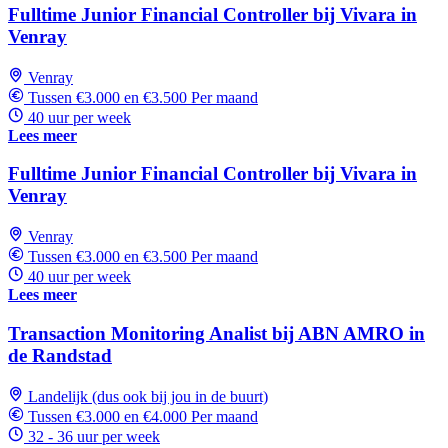
Fulltime Junior Financial Controller bij Vivara in
Venray
Venray
Tussen €3.000 en €3.500 Per maand
40 uur per week
Lees meer
Fulltime Junior Financial Controller bij Vivara in
Venray
Venray
Tussen €3.000 en €3.500 Per maand
40 uur per week
Lees meer
Transaction Monitoring Analist bij ABN AMRO in
de Randstad
Landelijk (dus ook bij jou in de buurt)
Tussen €3.000 en €4.000 Per maand
32 - 36 uur per week