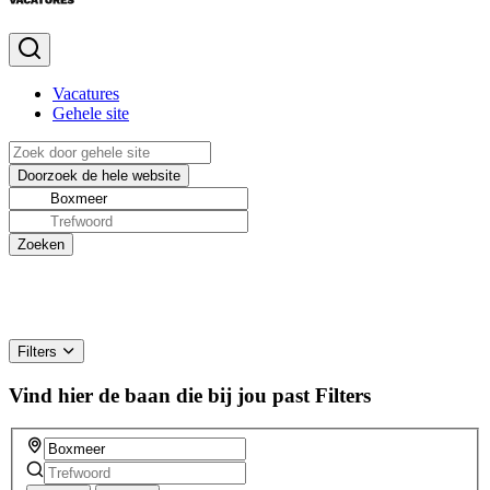
Vacatures
Gehele site
Filters
Vind hier de baan die bij jou past
Filters