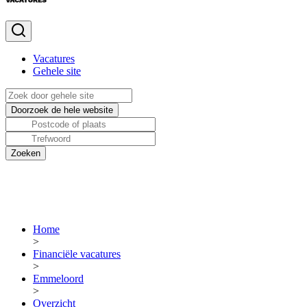
Vacatures
Gehele site
Home
>
Financiële vacatures
>
Emmeloord
>
Overzicht