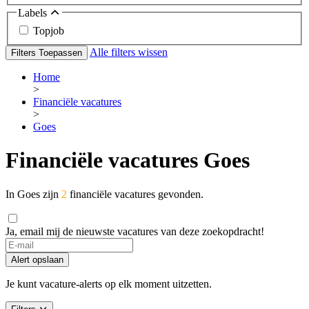
Labels
Topjob
Alle filters wissen
Filters Toepassen
Home
>
Financiële vacatures
>
Goes
Financiële vacatures Goes
In Goes zijn
2
financiële vacatures gevonden.
Ja, email mij de nieuwste vacatures van deze zoekopdracht!
Alert opslaan
Je kunt vacature-alerts op elk moment uitzetten.