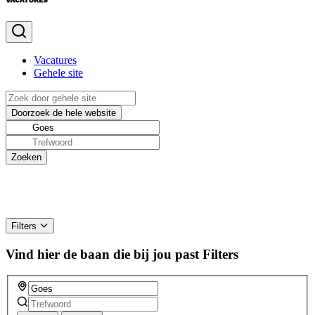
Vacatures
Gehele site
Filters
Vind hier de baan die bij jou past
Filters