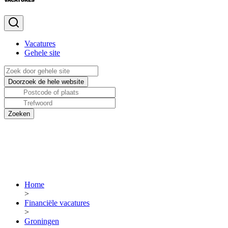
Vacatures
Gehele site
Home
>
Financiële vacatures
>
Groningen