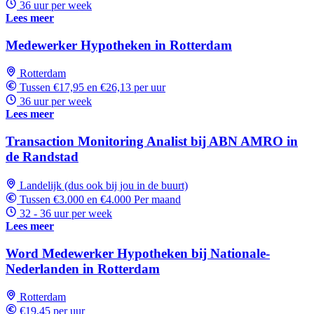
36 uur per week
Lees meer
Medewerker Hypotheken in Rotterdam
Rotterdam
Tussen €17,95 en €26,13 per uur
36 uur per week
Lees meer
Transaction Monitoring Analist bij ABN AMRO in
de Randstad
Landelijk (dus ook bij jou in de buurt)
Tussen €3.000 en €4.000 Per maand
32 - 36 uur per week
Lees meer
Word Medewerker Hypotheken bij Nationale-
Nederlanden in Rotterdam
Rotterdam
€19,45 per uur