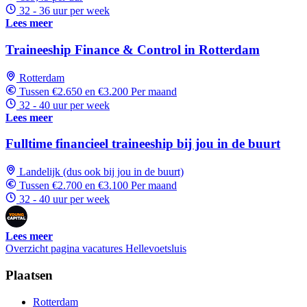
32 - 36 uur per week
Lees meer
Traineeship Finance & Control in Rotterdam
Rotterdam
Tussen €2.650 en €3.200 Per maand
32 - 40 uur per week
Lees meer
Fulltime financieel traineeship bij jou in de buurt
Landelijk (dus ook bij jou in de buurt)
Tussen €2.700 en €3.100 Per maand
32 - 40 uur per week
Lees meer
Overzicht pagina vacatures Hellevoetsluis
Plaatsen
Rotterdam