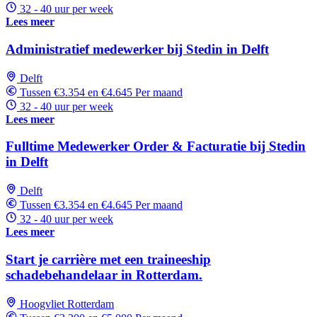
32 - 40 uur per week
Lees meer
Administratief medewerker bij Stedin in Delft
Delft
Tussen €3.354 en €4.645 Per maand
32 - 40 uur per week
Lees meer
Fulltime Medewerker Order & Facturatie bij Stedin
in Delft
Delft
Tussen €3.354 en €4.645 Per maand
32 - 40 uur per week
Lees meer
Start je carrière met een traineeship
schadebehandelaar in Rotterdam.
Hoogvliet Rotterdam