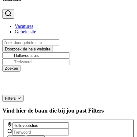
Vacatures
Gehele site
Filters
Vind hier de baan die bij jou past
Filters