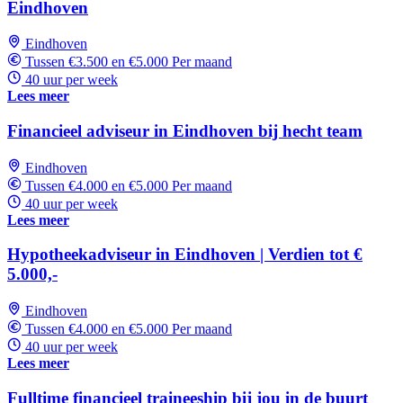
Eindhoven
Eindhoven
Tussen €3.500 en €5.000 Per maand
40 uur per week
Lees meer
Financieel adviseur in Eindhoven bij hecht team
Eindhoven
Tussen €4.000 en €5.000 Per maand
40 uur per week
Lees meer
Hypotheekadviseur in Eindhoven | Verdien tot €
5.000,-
Eindhoven
Tussen €4.000 en €5.000 Per maand
40 uur per week
Lees meer
Fulltime financieel traineeship bij jou in de buurt