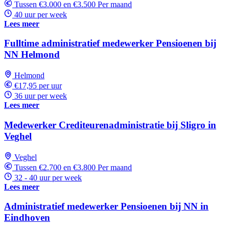
Tussen €3.000 en €3.500 Per maand
40 uur per week
Lees meer
Fulltime administratief medewerker Pensioenen bij
NN Helmond
Helmond
€17,95 per uur
36 uur per week
Lees meer
Medewerker Crediteurenadministratie bij Sligro in
Veghel
Veghel
Tussen €2.700 en €3.800 Per maand
32 - 40 uur per week
Lees meer
Administratief medewerker Pensioenen bij NN in
Eindhoven