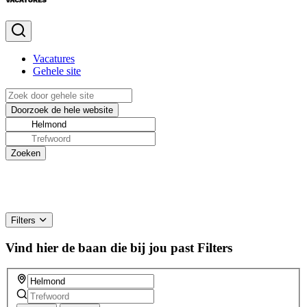
Vacatures
Gehele site
Filters
Vind hier de baan die bij jou past
Filters