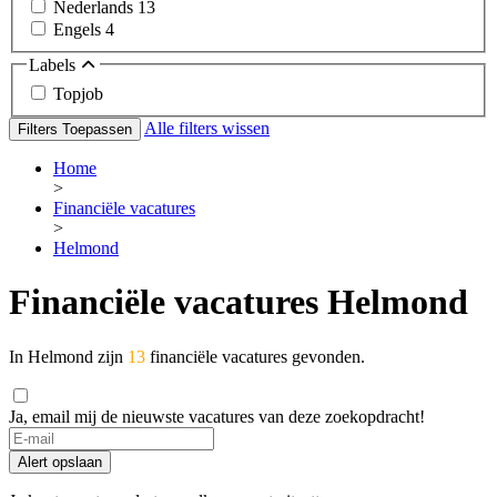
Nederlands
13
Engels
4
Labels
Topjob
Alle filters wissen
Filters Toepassen
Home
>
Financiële vacatures
>
Helmond
Financiële vacatures Helmond
In Helmond zijn
13
financiële vacatures gevonden.
Ja, email mij de nieuwste vacatures van deze zoekopdracht!
Alert opslaan