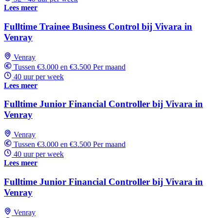
Lees meer
Fulltime Trainee Business Control bij Vivara in
Venray
Venray
Tussen €3.000 en €3.500 Per maand
40 uur per week
Lees meer
Fulltime Junior Financial Controller bij Vivara in
Venray
Venray
Tussen €3.000 en €3.500 Per maand
40 uur per week
Lees meer
Fulltime Junior Financial Controller bij Vivara in
Venray
Venray