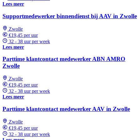
Lees meer
Supportmedewerker binnendienst bij AAV in Zwolle
Zwolle
€19,45 per uur
32 - 38 uur per week
Lees meer
Parttime klantcontact medewerker ABN AMRO
Zwolle
Zwolle
€19,45 per uur
32 - 38 uur per week
Lees meer
Parttime klantcontact medewerker AAV in Zwolle
Zwolle
€19,45 per uur
32 - 38 uur per week
Lees meer