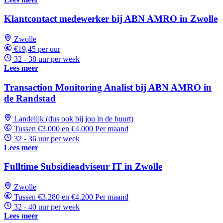
Klantcontact medewerker bij ABN AMRO in Zwolle
Zwolle
€19,45 per uur
32 - 38 uur per week
Lees meer
Transaction Monitoring Analist bij ABN AMRO in
de Randstad
Landelijk (dus ook bij jou in de buurt)
Tussen €3.000 en €4.000 Per maand
32 - 36 uur per week
Lees meer
Fulltime Subsidieadviseur IT in Zwolle
Zwolle
Tussen €3.280 en €4.200 Per maand
32 - 40 uur per week
Lees meer