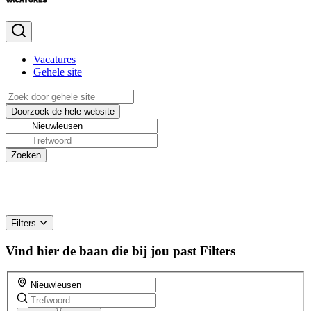
Vacatures
Gehele site
Filters
Vind hier de baan die bij jou past
Filters