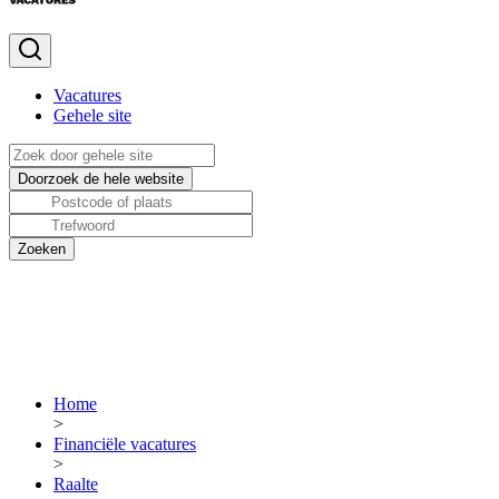
Vacatures
Gehele site
Home
>
Financiële vacatures
>
Raalte