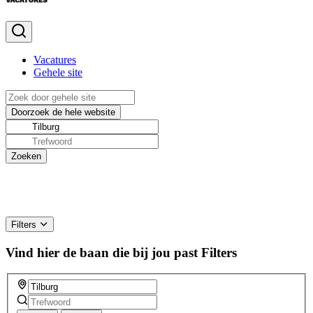
Vacatures
Gehele site
Filters
Vind hier de baan die bij jou past
Filters