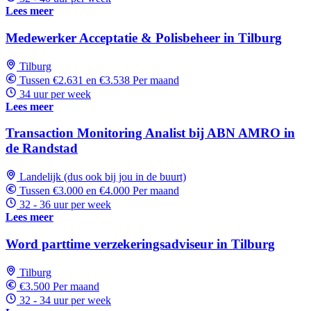
Lees meer
Medewerker Acceptatie & Polisbeheer in Tilburg
Tilburg
Tussen €2.631 en €3.538 Per maand
34 uur per week
Lees meer
Transaction Monitoring Analist bij ABN AMRO in
de Randstad
Landelijk (dus ook bij jou in de buurt)
Tussen €3.000 en €4.000 Per maand
32 - 36 uur per week
Lees meer
Word parttime verzekeringsadviseur in Tilburg
Tilburg
€3.500 Per maand
32 - 34 uur per week