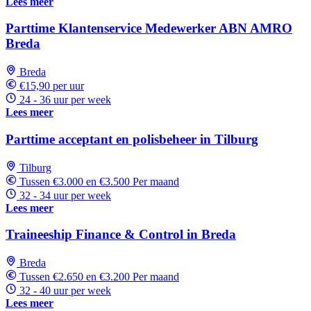
Lees meer
Parttime Klantenservice Medewerker ABN AMRO
Breda
Breda
€15,90 per uur
24 - 36 uur per week
Lees meer
Parttime acceptant en polisbeheer in Tilburg
Tilburg
Tussen €3.000 en €3.500 Per maand
32 - 34 uur per week
Lees meer
Traineeship Finance & Control in Breda
Breda
Tussen €2.650 en €3.200 Per maand
32 - 40 uur per week
Lees meer