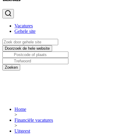
Vacatures
Gehele site
Home
>
Financiële vacatures
>
Uitgeest