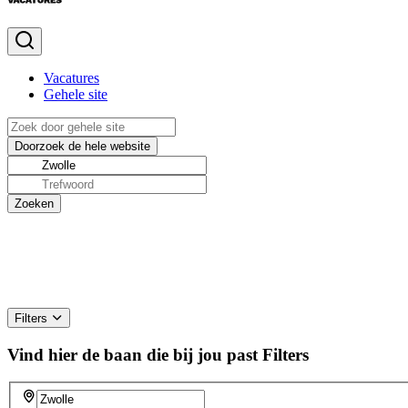
Vacatures
Gehele site
Filters
Vind hier de baan die bij jou past
Filters