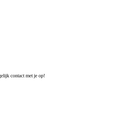
elijk contact met je op!