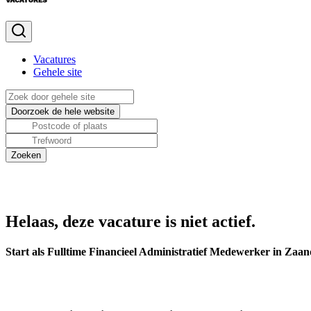
Vacatures
Gehele site
Helaas, deze vacature is niet actief.
Start als Fulltime Financieel Administratief Medewerker in Zaa