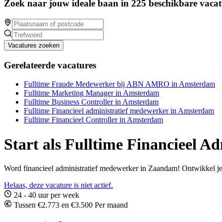
Zoek naar jouw ideale baan in 225 beschikbare vacat
Vacatures zoeken
Gerelateerde vacatures
Fulltime Fraude Medewerker bij ABN AMRO in Amsterdam
Fulltime Marketing Manager in Amsterdam
Fulltime Business Controller in Amsterdam
Fulltime Financieel administratief medewerker in Amsterdam
Fulltime Financieel Controller in Amsterdam
Start als Fulltime Financieel 
Word financieel administratief medewerker in Zaandam! Ontwikkel je 
Helaas, deze vacature is niet actief.
24 - 40 uur per week
Tussen €2.773 en €3.500 Per maand