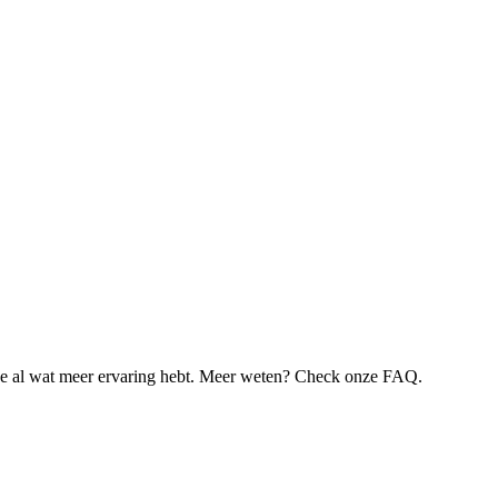
je al wat meer ervaring hebt. Meer weten? Check onze FAQ.