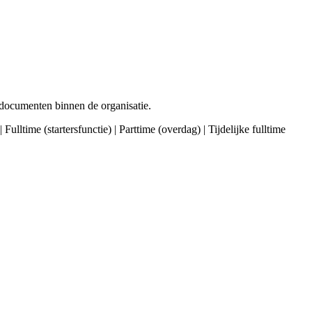
 documenten binnen de organisatie.
lltime (startersfunctie) | Parttime (overdag) | Tijdelijke fulltime