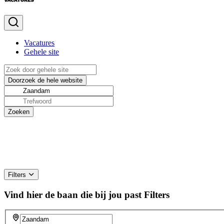
Vacatures
Gehele site
Filters
Vind hier de baan die bij jou past
Filters