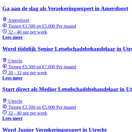
Ga aan de slag als Verzekeringsexpert in Amersfoort
Amersfoort
Tussen €3.500 en €5.000 Per maand
32 - 40 uur per week
Lees meer
Word tijdelijk Senior Letselschadebehandelaar in Utr
Utrecht
Tussen €5.500 en €7.000 Per maand
20 - 32 uur per week
Lees meer
Start direct als Medior Letselschadebehandelaar in Ut
Utrecht
Tussen €3.500 en €5.000 Per maand
32 - 40 uur per week
Lees meer
Word Junior Verzekeringsexpert in Utrecht