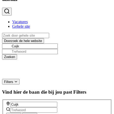
Vacatures
Gehele site
Filters
Vind hier de baan die bij jou past
Filters