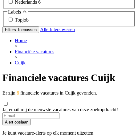
Nederlands
6
Labels
Topjob
Alle filters wissen
Filters Toepassen
Home
>
Financiële vacatures
>
Cuijk
Financiele vacatures Cuijk
Er zijn
6
financiele vacatures in Cuijk gevonden.
Ja, email mij de nieuwste vacatures van deze zoekopdracht!
Alert opslaan
Je kunt vacature-alerts op elk moment uitzetten.