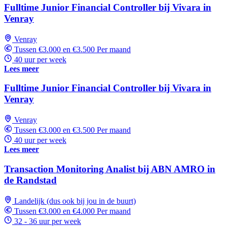
Fulltime Junior Financial Controller bij Vivara in
Venray
Venray
Tussen €3.000 en €3.500 Per maand
40 uur per week
Lees meer
Fulltime Junior Financial Controller bij Vivara in
Venray
Venray
Tussen €3.000 en €3.500 Per maand
40 uur per week
Lees meer
Transaction Monitoring Analist bij ABN AMRO in
de Randstad
Landelijk (dus ook bij jou in de buurt)
Tussen €3.000 en €4.000 Per maand
32 - 36 uur per week