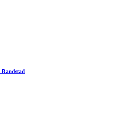
e Randstad