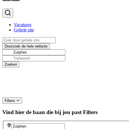
Vacatures
Gehele site
Filters
Vind hier de baan die bij jou past
Filters