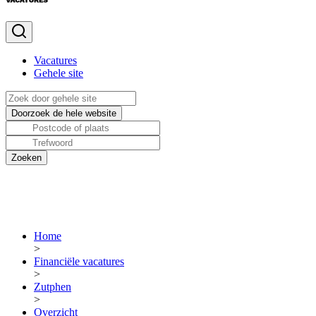
Vacatures
Gehele site
Home
>
Financiële vacatures
>
Zutphen
>
Overzicht