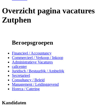
Overzicht pagina vacatures
Zutphen
Beroepsgroepen
Financieel / Accountancy
Commercieel / Verkoop / Inkoop
Administratieve Vacatures
callcenter
Juridisch / Bestuurlijk / Ambtelijk
Secretarieel
Consultancy / Beleid
Management / Leidinggevend
Horeca / Catering
Kandidaten