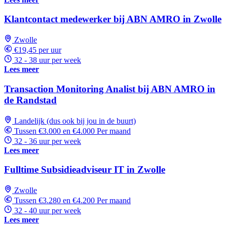
Klantcontact medewerker bij ABN AMRO in Zwolle
Zwolle
€19,45 per uur
32 - 38 uur per week
Lees meer
Transaction Monitoring Analist bij ABN AMRO in
de Randstad
Landelijk (dus ook bij jou in de buurt)
Tussen €3.000 en €4.000 Per maand
32 - 36 uur per week
Lees meer
Fulltime Subsidieadviseur IT in Zwolle
Zwolle
Tussen €3.280 en €4.200 Per maand
32 - 40 uur per week
Lees meer