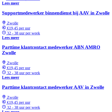
Lees meer
Supportmedewerker binnendienst bij AAV in Zwolle
Zwolle
€19,45 per uur
32 - 38 uur per week
Lees meer
Parttime klantcontact medewerker ABN AMRO
Zwolle
Zwolle
€19,45 per uur
32 - 38 uur per week
Lees meer
Parttime klantcontact medewerker AAV in Zwolle
Zwolle
€19,45 per uur
32 - 38 uur per week
Lees meer