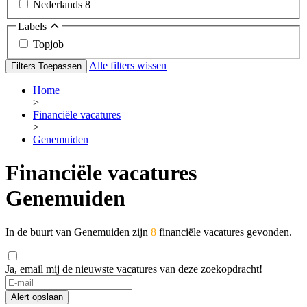
Nederlands
8
Labels
Topjob
Alle filters wissen
Filters Toepassen
Home
>
Financiële vacatures
>
Genemuiden
Financiële vacatures
Genemuiden
In de buurt van Genemuiden zijn
8
financiële vacatures gevonden.
Ja, email mij de nieuwste vacatures van deze zoekopdracht!
Alert opslaan