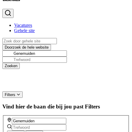
Vacatures
Gehele site
Filters
Vind hier de baan die bij jou past
Filters