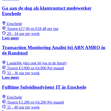
Ga aan de slag als klantcontact medewerker
Enschede
Enschede
Tussen €17,06 en €18,48 per uur
20 - 34 uur per week
Lees meer
Transaction Monitoring Analist bij ABN AMRO in
de Randstad
Landelijk (dus ook bij jou in de buurt)
Tussen €3.000 en €4.000 Per maand
32 - 36 uur per week
Lees meer
Fulltime Subsidieadviseur IT in Enschede
Enschede
Tussen €3.280 en €4.200 Per maand
32 - 40 uur per week