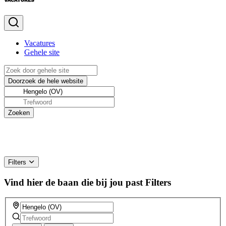
Vacatures
Gehele site
Filters
Vind hier de baan die bij jou past
Filters