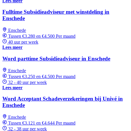
Lees meer
Fulltime Subsidieadviseur met winstdeling in
Enschede
Enschede
Tussen €3.280 en €4.500 Per maand
40 uur per week
Lees meer
Word parttime Subsidieadviseur in Enschede
Enschede
Tussen €3.250 en €4.500 Per maand
32 - 40 uur per week
Lees meer
Word Acceptant Schadeverzekeringen bij Univé in
Enschede
Enschede
Tussen €3.121 en €4.644 Per maand
32 - 38 uur per week