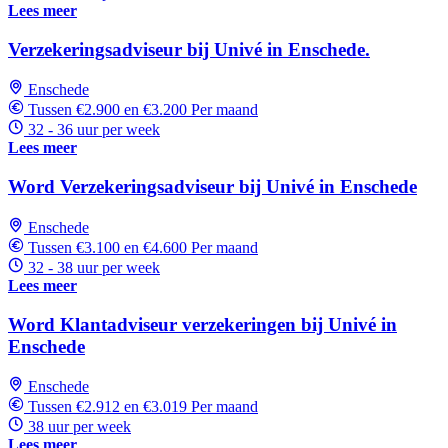
Lees meer
Verzekeringsadviseur bij Univé in Enschede.
Enschede
Tussen €2.900 en €3.200 Per maand
32 - 36 uur per week
Lees meer
Word Verzekeringsadviseur bij Univé in Enschede
Enschede
Tussen €3.100 en €4.600 Per maand
32 - 38 uur per week
Lees meer
Word Klantadviseur verzekeringen bij Univé in
Enschede
Enschede
Tussen €2.912 en €3.019 Per maand
38 uur per week
Lees meer