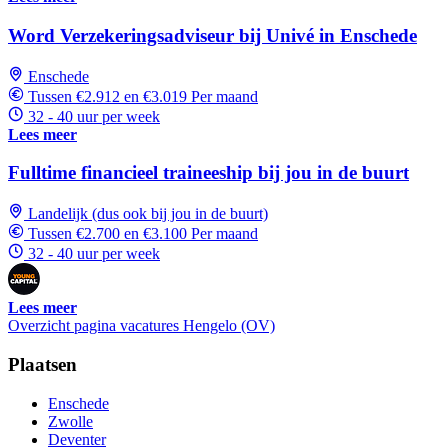
Word Verzekeringsadviseur bij Univé in Enschede
Enschede
Tussen €2.912 en €3.019 Per maand
32 - 40 uur per week
Lees meer
Fulltime financieel traineeship bij jou in de buurt
Landelijk (dus ook bij jou in de buurt)
Tussen €2.700 en €3.100 Per maand
32 - 40 uur per week
Lees meer
Overzicht pagina vacatures Hengelo (OV)
Plaatsen
Enschede
Zwolle
Deventer