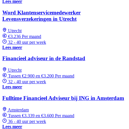
Lees meer
Word Klantenservicemedewerker
Levensverzekeringen in Utrecht
Utrecht
€3.236 Per maand
32 - 40 uur per week
Lees meer
Financieel adviseur in de Randstad
Utrecht
Tussen €2.900 en €3.200 Per maand
32 - 40 uur per week
Lees meer
Fulltime Financieel Adviseur bij ING in Amsterdam
Amsterdam
Tussen €3.339 en €3.600 Per maand
36 - 40 uur per week
Lees meer