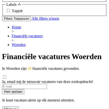
Labels
Topjob
Alle filters wissen
Filters Toepassen
Home
>
Financiële vacatures
>
Woerden
Financiële vacatures Woerden
In Woerden zijn
18
financiële vacatures gevonden.
Ja, email mij de nieuwste vacatures van deze zoekopdracht!
Alert opslaan
Je kunt vacature-alerts op elk moment uitzetten.