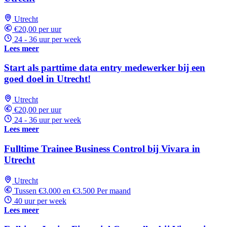
Utrecht
€20,00 per uur
24 - 36 uur per week
Lees meer
Start als parttime data entry medewerker bij een
goed doel in Utrecht!
Utrecht
€20,00 per uur
24 - 36 uur per week
Lees meer
Fulltime Trainee Business Control bij Vivara in
Utrecht
Utrecht
Tussen €3.000 en €3.500 Per maand
40 uur per week
Lees meer