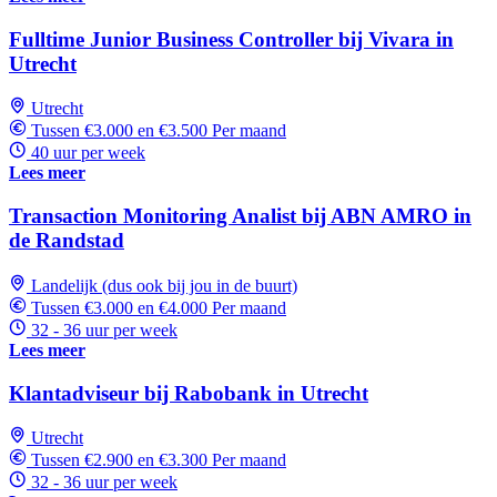
Fulltime Junior Business Controller bij Vivara in
Utrecht
Utrecht
Tussen €3.000 en €3.500 Per maand
40 uur per week
Lees meer
Transaction Monitoring Analist bij ABN AMRO in
de Randstad
Landelijk (dus ook bij jou in de buurt)
Tussen €3.000 en €4.000 Per maand
32 - 36 uur per week
Lees meer
Klantadviseur bij Rabobank in Utrecht
Utrecht
Tussen €2.900 en €3.300 Per maand
32 - 36 uur per week