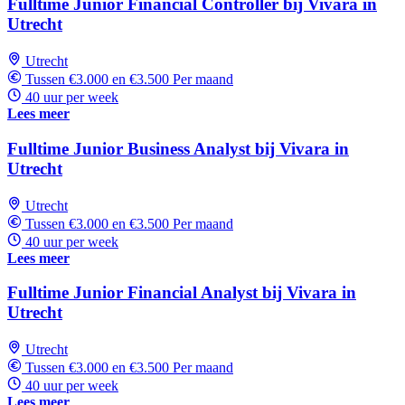
Fulltime Junior Financial Controller bij Vivara in
Utrecht
Utrecht
Tussen €3.000 en €3.500 Per maand
40 uur per week
Lees meer
Fulltime Junior Business Analyst bij Vivara in
Utrecht
Utrecht
Tussen €3.000 en €3.500 Per maand
40 uur per week
Lees meer
Fulltime Junior Financial Analyst bij Vivara in
Utrecht
Utrecht
Tussen €3.000 en €3.500 Per maand
40 uur per week
Lees meer