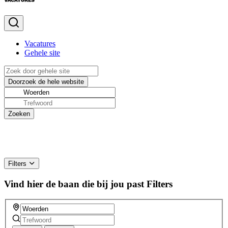
Vacatures
Gehele site
Filters
Vind hier de baan die bij jou past
Filters