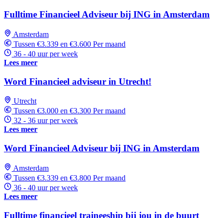
Fulltime Financieel Adviseur bij ING in Amsterdam
Amsterdam
Tussen €3.339 en €3.600 Per maand
36 - 40 uur per week
Lees meer
Word Financieel adviseur in Utrecht!
Utrecht
Tussen €3.000 en €3.300 Per maand
32 - 36 uur per week
Lees meer
Word Financieel Adviseur bij ING in Amsterdam
Amsterdam
Tussen €3.339 en €3.800 Per maand
36 - 40 uur per week
Lees meer
Fulltime financieel traineeship bij jou in de buurt