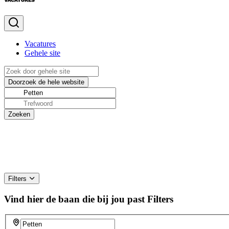
Vacatures
Gehele site
Filters
Vind hier de baan die bij jou past
Filters